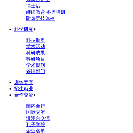
总结：
《队列比赛中的激烈较量与团队协作：一场永生难
比赛的过程中，队员们体验到了极限挑战带来的成
赛让每个人都意识到，真正的胜利不仅仅在于赛场
更大的挑战。
这场比赛的意义远远超过了单纯的竞技，它带给了
队员们不仅提升了自己的竞技水平，更在心理和团
中一段难以忘怀的挑战旅程。