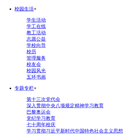
上一篇
米兰·(milan)中国官方网站🧧【richardsine.com】
育竞技综合平台,活动真实惠!米兰官方网站提供注册
网页版+APP下载地址永久畅通!milan米兰创新互
竞争精神传递正能量!!!