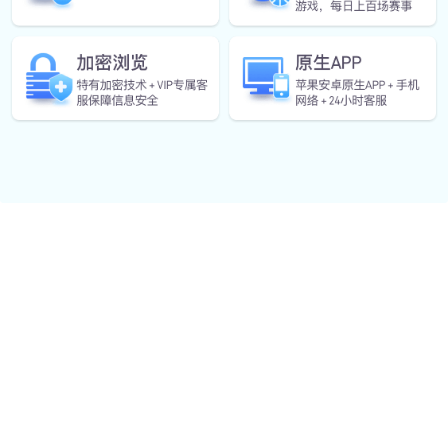
2026-03-15
8
东阳木雕艺术大赛精彩纷呈展示匠心雕
刻非凡技艺
东阳木雕艺术大赛作为中国木雕艺术的重要盛事，近年
来吸引了众多工艺大师和艺术爱好者的关注。作为世界
文化遗产的重要组成部分，东阳木雕艺术以其独特的技
艺和艺术价值，展现了中国传统文化的非凡魅力。本次
艺术大赛...
查看