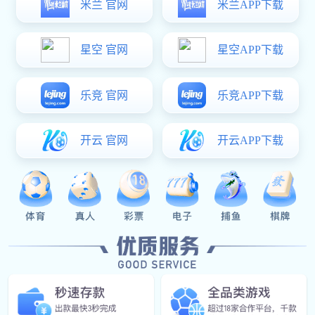
Our News
集团新闻