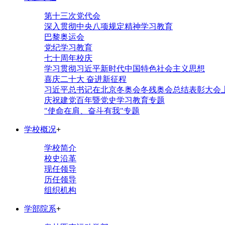
米兰·(milan)中国官方网站🧧【richardsine.com】
育竞技综合平台,活动真实惠!米兰官方网站提供注册
网页版+APP下载地址永久畅通!milan米兰创新互
竞争精神传递正能量!!!
邮箱订阅